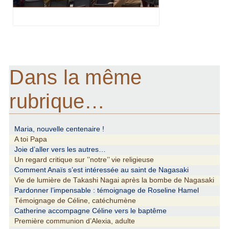
Dans la même
rubrique…
Maria, nouvelle centenaire !
A toi Papa
Joie d’aller vers les autres…
Un regard critique sur ’’notre’’ vie religieuse
Comment Anaïs s’est intéressée au saint de Nagasaki
Vie de lumière de Takashi Nagai après la bombe de Nagasaki
Pardonner l’impensable : témoignage de Roseline Hamel
Témoignage de Céline, catéchumène
Catherine accompagne Céline vers le baptême
Première communion d’Alexia, adulte