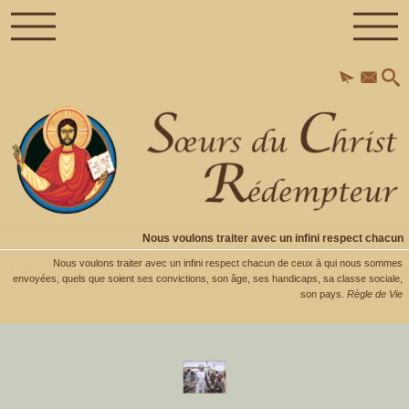
Nous voulons traiter avec un infini respect chacun
Nous voulons traiter avec un infini respect chacun de ceux à qui nous sommes
envoyées, quels que soient ses convictions, son âge, ses handicaps, sa classe sociale,
son pays.
Règle de Vie