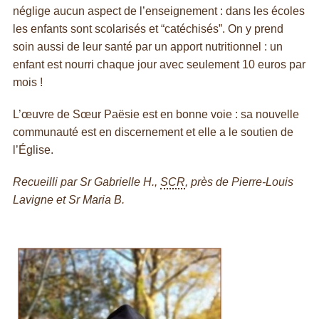
néglige aucun aspect de l’enseignement : dans les écoles
les enfants sont scolarisés et “catéchisés”. On y prend
soin aussi de leur santé par un apport nutritionnel : un
enfant est nourri chaque jour avec seulement 10 euros par
mois !
L’œuvre de Sœur Paësie est en bonne voie : sa nouvelle
communauté est en discernement et elle a le soutien de
l’Église.
Recueilli par Sr Gabrielle H.,
SCR
, près de Pierre-Louis
Lavigne et Sr Maria B.