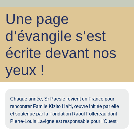
Une page
d’évangile s’est
écrite devant nos
yeux !
Chaque année, Sr Paësie revient en France pour
rencontrer Famile Kizito Haïti, œuvre initiée par elle
et soutenue par la Fondation Raoul Follereau dont
Pierre-Louis Lavigne est responsable pour l’Ouest.