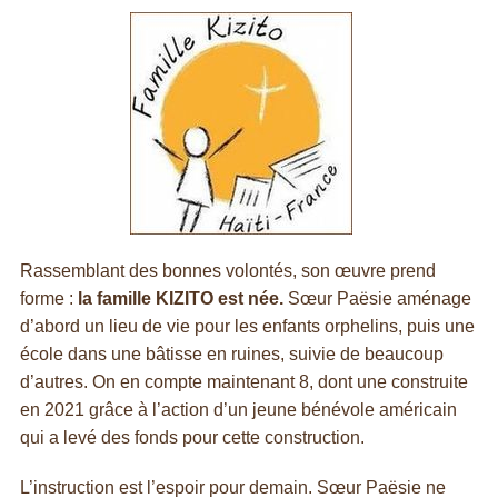
Rassemblant des bonnes volontés, son œuvre prend
forme :
la famille KIZITO est née.
Sœur Paësie aménage
d’abord un lieu de vie pour les enfants orphelins, puis une
école dans une bâtisse en ruines, suivie de beaucoup
d’autres. On en compte maintenant 8, dont une construite
en 2021 grâce à l’action d’un jeune bénévole américain
qui a levé des fonds pour cette construction.
L’instruction est l’espoir pour demain. Sœur Paësie ne