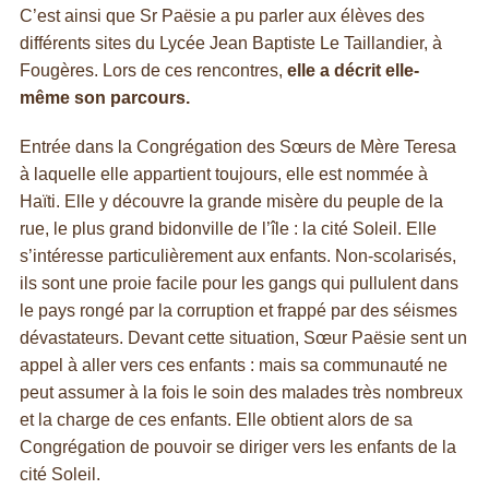
C’est ainsi que Sr Paësie a pu parler aux élèves des
différents sites du Lycée Jean Baptiste Le Taillandier, à
Fougères. Lors de ces rencontres,
elle a décrit elle-
même son parcours.
Entrée dans la Congrégation des Sœurs de Mère Teresa
à laquelle elle appartient toujours, elle est nommée à
Haïti. Elle y découvre la grande misère du peuple de la
rue, le plus grand bidonville de l’île : la cité Soleil. Elle
s’intéresse particulièrement aux enfants. Non-scolarisés,
ils sont une proie facile pour les gangs qui pullulent dans
le pays rongé par la corruption et frappé par des séismes
dévastateurs. Devant cette situation, Sœur Paësie sent un
appel à aller vers ces enfants : mais sa communauté ne
peut assumer à la fois le soin des malades très nombreux
et la charge de ces enfants. Elle obtient alors de sa
Congrégation de pouvoir se diriger vers les enfants de la
cité Soleil.