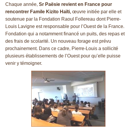
Chaque année,
Sr Paësie revient en France pour
rencontrer Famile Kizito Haïti,
œuvre initiée par elle et
soutenue par la Fondation Raoul Follereau dont Pierre-
Louis Lavigne est responsable pour l’Ouest de la France.
Fondation qui a notamment financé un puits, des repas et
des frais de scolarité. Un nouveau forage est prévu
prochainement. Dans ce cadre, Pierre-Louis a sollicité
plusieurs établissements de l’Ouest pour qu’elle puisse
venir y témoigner.